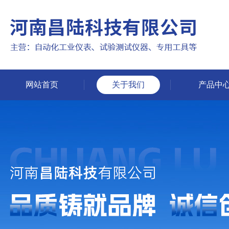
网站首页
关于我们
产品中