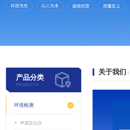
关于我们
产品分类
PRODUCTS
环境检测
声源定位仪