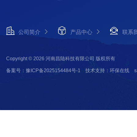
公司简介
产品中心
联系
Copyright © 2026 河南昌陆科技有限公司 版权所有
备案号：豫ICP备2025154484号-1
技术支持：环保在线
s