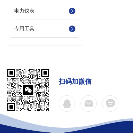
电力仪表
专用工具
扫码加微信