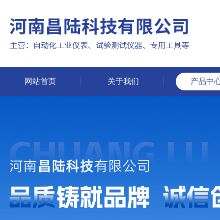
网站首页
关于我们
产品中