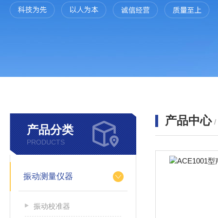
产品中心
产品分类
PRODUCTS
振动测量仪器
振动校准器