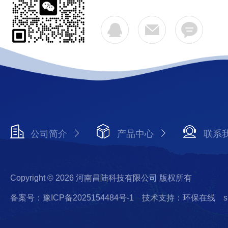
公司简介
产品中心
联系
Copyright © 2026 河南昌陆科技有限公司 版权所有
备案号：豫ICP备2025154484号-1
技术支持：环保在线
s