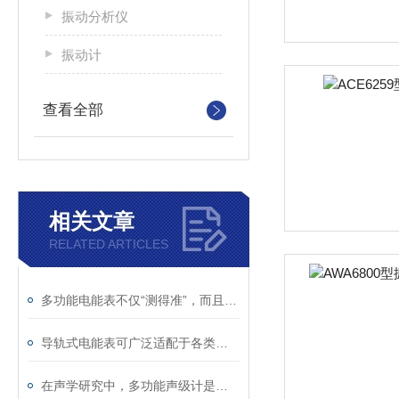
振动分析仪
振动计
查看全部
相关文章
RELATED ARTICLES
多功能电能表不仅“测得准”，而且“测得全”
导轨式电能表可广泛适配于各类终端配电场景中
在声学研究中，多功能声级计是采集基础数据的重要工具