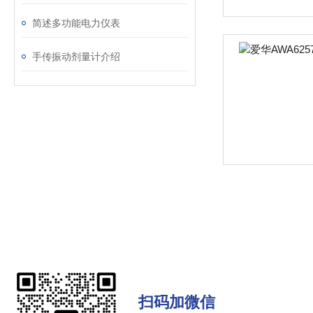
简述多功能电力仪表
手传振动剂量计介绍
扫码加微信