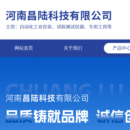
网站首页
关于我们
产品中