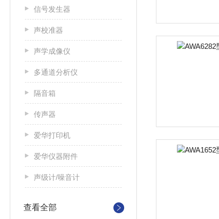
信号发生器
声校准器
声学成像仪
多通道分析仪
隔音箱
传声器
爱华打印机
爱华仪器附件
声级计/噪音计
查看全部