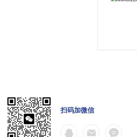
扫码加微信