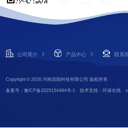
公司简介
产品中心
联系
Copyright © 2026 河南昌陆科技有限公司 版权所有
备案号：豫ICP备2025154484号-1
技术支持：环保在线
s