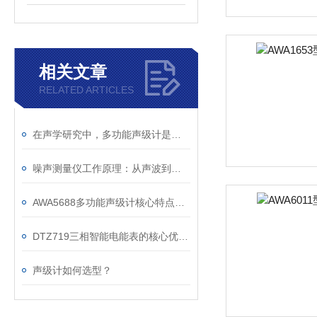
相关文章
RELATED ARTICLES
在声学研究中，多功能声级计是采集基础数据的重要工具
噪声测量仪工作原理：从声波到数字的转化
AWA5688多功能声级计核心特点是“多功能集成”
DTZ719三相智能电能表的核心优势分析
声级计如何选型？