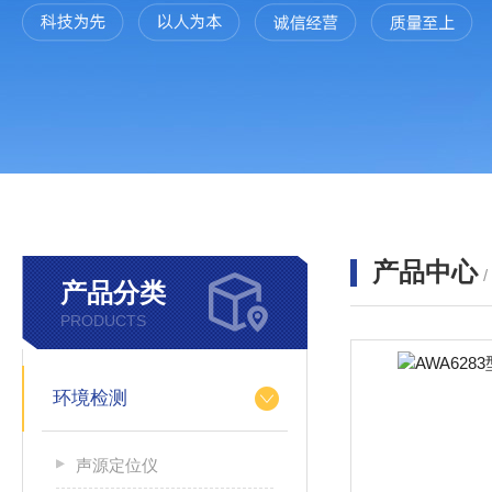
产品中心
产品分类
PRODUCTS
环境检测
声源定位仪