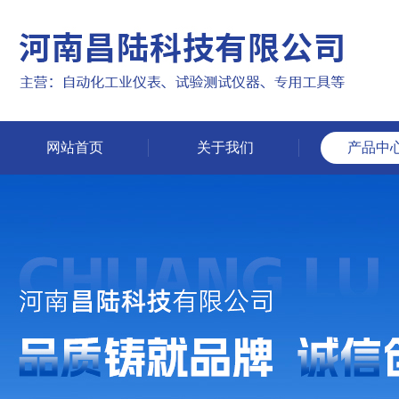
网站首页
关于我们
产品中