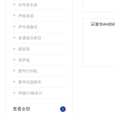
信号发生器
声校准器
声学成像仪
多通道分析仪
隔音箱
传声器
爱华打印机
爱华仪器附件
声级计/噪音计
查看全部