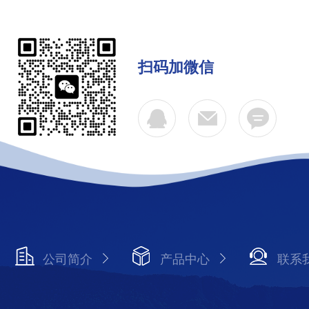
扫码加微信
公司简介
产品中心
联系