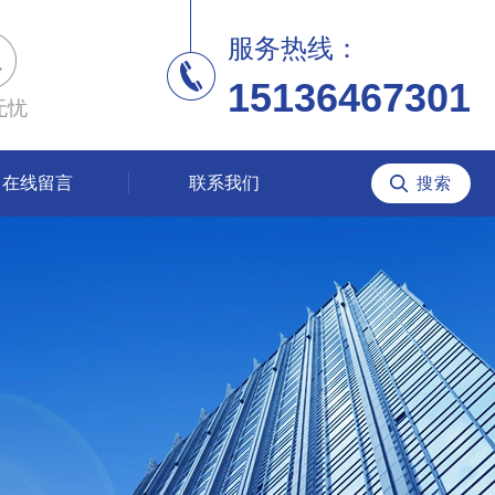
服务热线：
15136467301
无忧
在线留言
联系我们