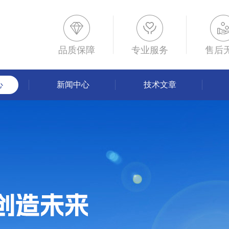
品质保障
专业服务
售后
心
新闻中心
技术文章