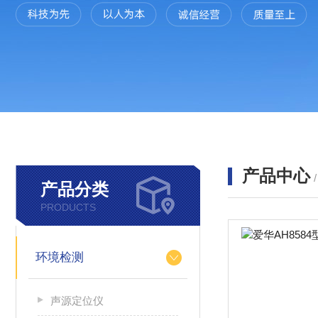
产品中心
产品分类
PRODUCTS
环境检测
声源定位仪