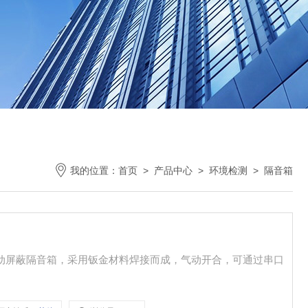
我的位置：
首页
>
产品中心
>
环境检测
>
隔音箱
气动屏蔽隔音箱，采用钣金材料焊接而成，气动开合，可通过串口