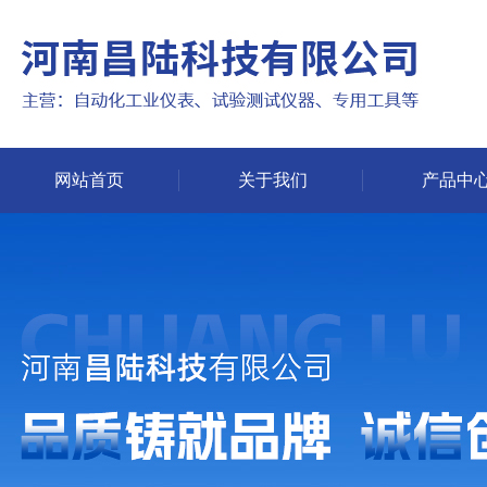
网站首页
关于我们
产品中