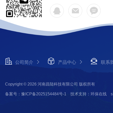
公司简介
产品中心
联系
Copyright © 2026 河南昌陆科技有限公司 版权所有
备案号：豫ICP备2025154484号-1
技术支持：环保在线
s