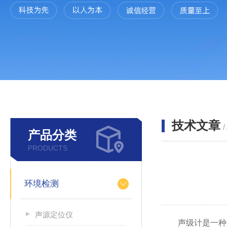
技术文章
/
产品分类
PRODUCTS
环境检测
声源定位仪
声级计是一种用