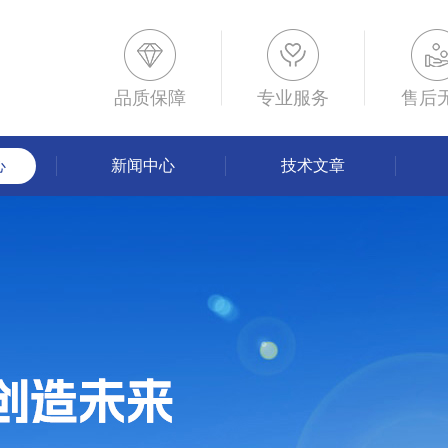
品质保障
专业服务
售后
心
新闻中心
技术文章