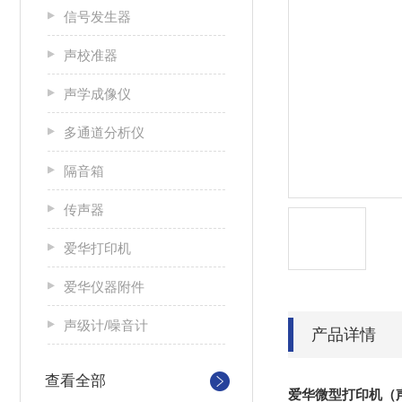
信号发生器
声校准器
声学成像仪
多通道分析仪
隔音箱
传声器
爱华打印机
爱华仪器附件
声级计/噪音计
产品详情
查看全部
爱华微型打印机（