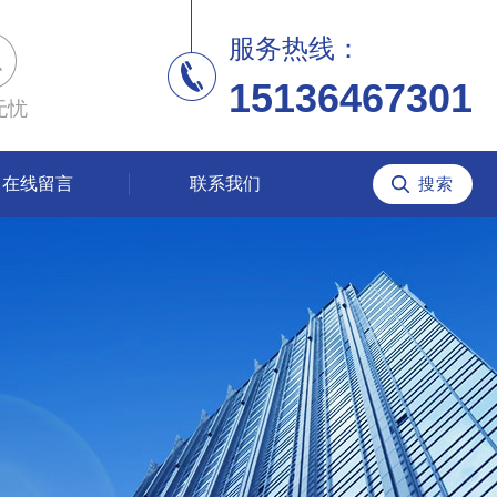
服务热线：
15136467301
无忧
在线留言
联系我们