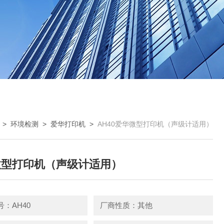
>
环境检测
>
爱华打印机
>
AH40爱华微型打印机（声级计适用）
微型打印机（声级计适用）
：AH40
厂商性质：其他