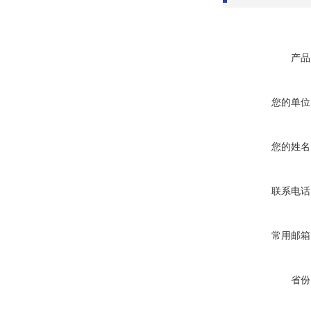
产品
您的单位
您的姓名
联系电话
常用邮箱
省份