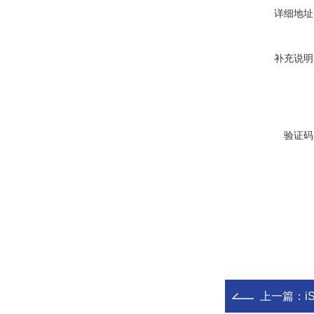
详细地址
补充说明
验证码
上一篇：
i