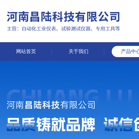
网站首页
关于我们
产品中