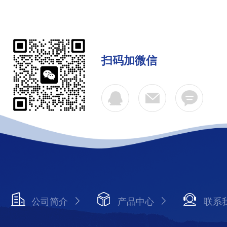
扫码加微信
公司简介
产品中心
联系