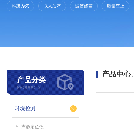
产品中心
产品分类
PRODUCTS
环境检测
声源定位仪