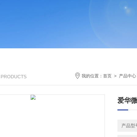
我的位置：
首页
>
产品中心
/ PRODUCTS
爱华
产品型号