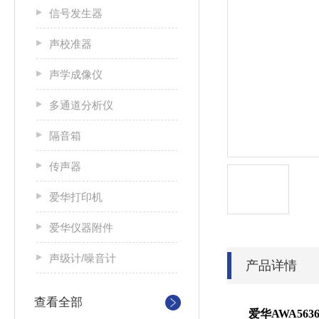
信号发生器
声校准器
声学成像仪
多通道分析仪
隔音箱
传声器
爱华打印机
爱华仪器附件
声级计/噪音计
产品详情
查看全部
爱华AWA56