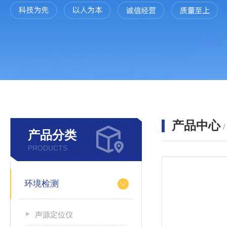
产品中心
产品分类
PRODUCTS
环境检测
声源定位仪