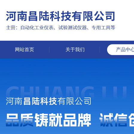
网站首页
关于我们
产品中