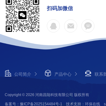
扫码加微信
公司简介
产品中心
联系
Copyright © 2026 河南昌陆科技有限公司 版权所有
备案号：豫ICP备2025154484号-1
技术支持：环保在线
s