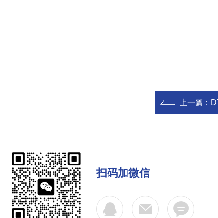
上一篇：
D
扫码加微信