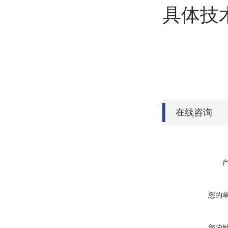
具体技
在线咨询
您的
您的