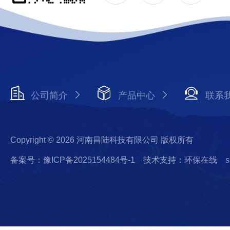
公司简介
产品中心
联系
Copyright © 2026 河南昌陆科技有限公司 版权所有
备案号：豫ICP备2025154484号-1
技术支持：环保在线
s