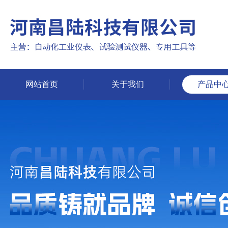
网站首页
关于我们
产品中