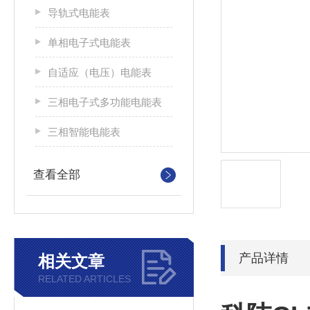
导轨式电能表
单相电子式电能表
自适应（电压）电能表
三相电子式多功能电能表
三相智能电能表
查看全部
产品详情
相关文章
RELATED ARTICLES