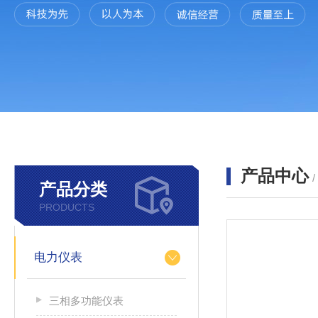
产品中心
产品分类
PRODUCTS
电力仪表
三相多功能仪表