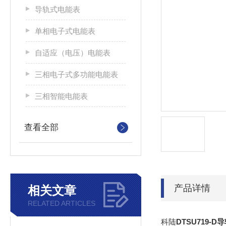
导轨式电能表
单相电子式电能表
自适应（电压）电能表
三相电子式多功能电能表
三相智能电能表
查看全部
产品详情
相关文章
RELATED ARTICLES
科陆
DTSU719-D
导