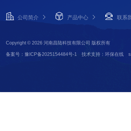
公司简介
产品中心
联系
Copyright © 2026 河南昌陆科技有限公司 版权所有
备案号：豫ICP备2025154484号-1
技术支持：环保在线
s