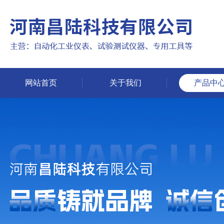
网站首页
关于我们
产品中