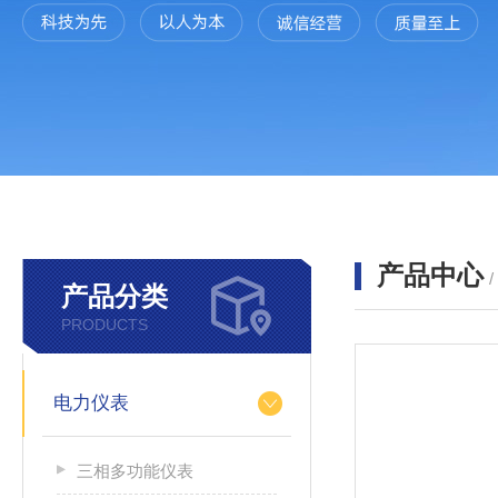
产品中心
产品分类
PRODUCTS
电力仪表
三相多功能仪表