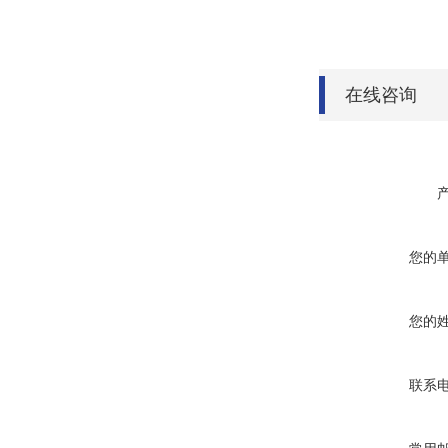
在线咨询
您的
您的
联系