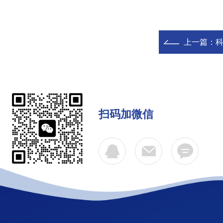
上一篇：
科
扫码加微信