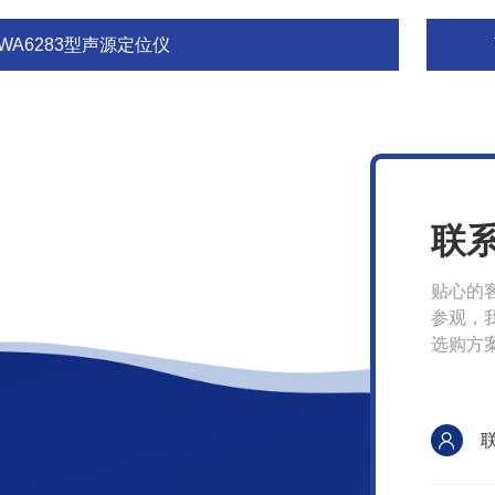
WA6283型声源定位仪
联
贴心的
参观，
选购方