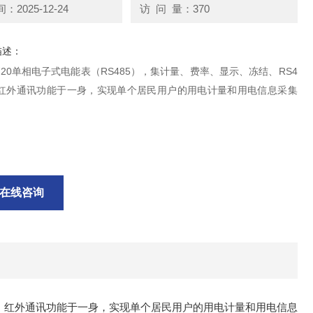
2025-12-24
访 问 量：370
描述：
720单相电子式电能表（RS485），集计量、费率、显示、冻结、RS4
、红外通讯功能于一身，实现单个居民用户的用电计量和用电信息采集
在线咨询
通讯、红外通讯功能于一身，实现单个居民用户的用电计量和用电信息