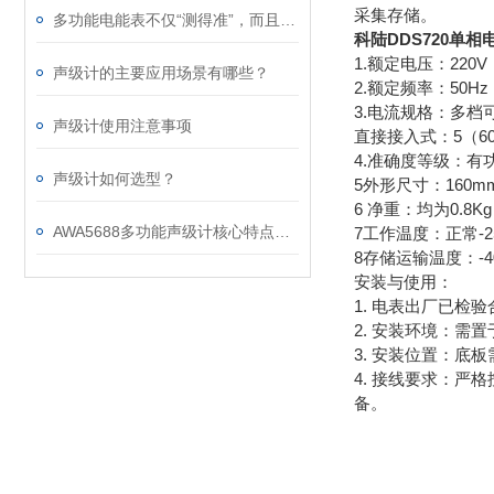
采集存储。
多功能电能表不仅“测得准”，而且“测得全”
科陆DDS720
单相
1.额定电压：220
声级计的主要应用场景有哪些？
2.额定频率：50Hz
3.电流规格：多档
声级计使用注意事项
直接接入式：5（60
4.准确度等级：有功1
声级计如何选型？
5外形尺寸：160mm
6 净重：均为0.8Kg
AWA5688多功能声级计核心特点是“多功能集成”
7工作温度：正常-2
8存储运输温度：-4
安装与使用：
1. 电表出厂已检
2. 安装环境：
3. 安装位置：底
4. 接线要求：
备。