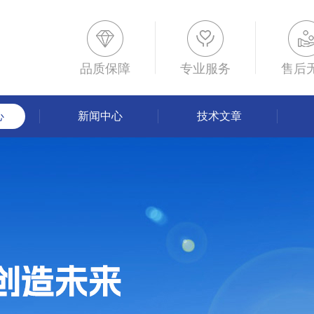
品质保障
专业服务
售后
心
新闻中心
技术文章